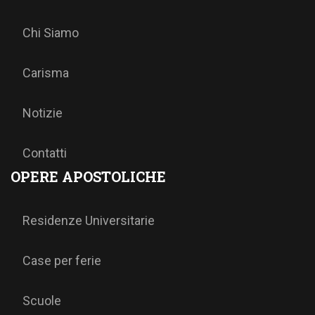
Chi Siamo
Carisma
Notizie
Contatti
OPERE APOSTOLICHE
Residenze Universitarie
Case per ferie
Scuole