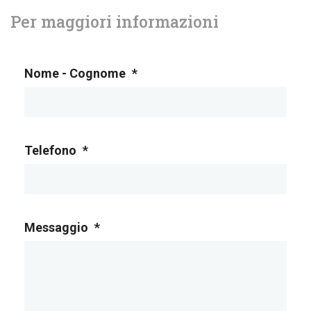
Per maggiori informazioni
Nome - Cognome
*
Telefono
*
Messaggio
*