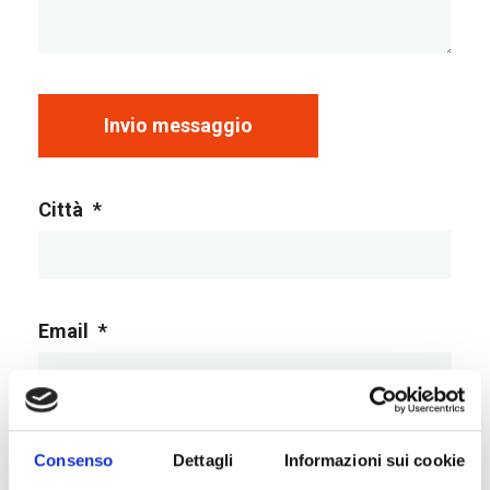
Invio messaggio
Città
*
Email
*
Consenso
Dettagli
Informazioni sui cookie